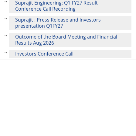
Suprajit Engineering: Q1 FY27 Result
Conference Call Recording
Suprajit : Press Release and Investors
presentation Q1FY27
Outcome of the Board Meeting and Financial
Results Aug 2026
Investors Conference Call