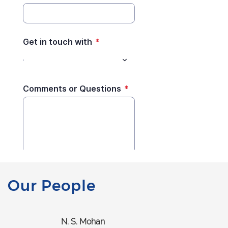
Our People
N. S. Mohan