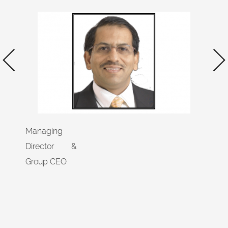
Managing
Director &
Group CEO