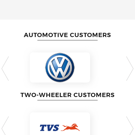
AUTOMOTIVE CUSTOMERS
TWO-WHEELER CUSTOMERS