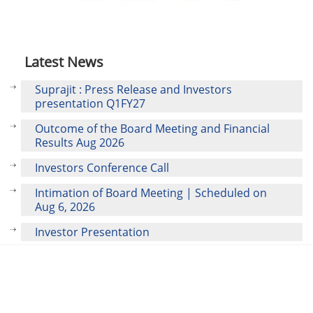
Latest News
Suprajit : Press Release and Investors
presentation Q1FY27
Outcome of the Board Meeting and Financial
Results Aug 2026
Investors Conference Call
Intimation of Board Meeting | Scheduled on
Aug 6, 2026
Investor Presentation