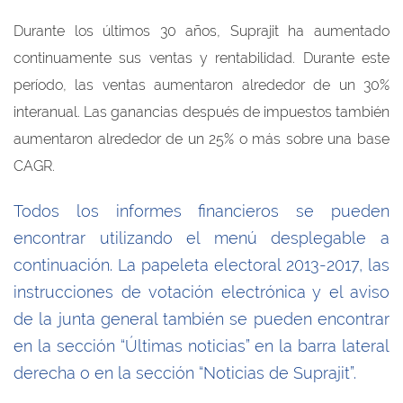
Durante los últimos 30 años, Suprajit ha aumentado
continuamente sus ventas y rentabilidad. Durante este
período, las ventas aumentaron alrededor de un 30%
interanual. Las ganancias después de impuestos también
aumentaron alrededor de un 25% o más sobre una base
CAGR.
Todos los informes financieros se pueden
encontrar utilizando el menú desplegable a
continuación. La papeleta electoral 2013-2017, las
instrucciones de votación electrónica y el aviso
de la junta general también se pueden encontrar
en la sección “Últimas noticias” en la barra lateral
derecha o en la sección “Noticias de Suprajit”.