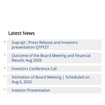
Latest News
Suprajit : Press Release and Investors
presentation Q1FY27
Outcome of the Board Meeting and Financial
Results Aug 2026
Investors Conference Call
Intimation of Board Meeting | Scheduled on
Aug 6, 2026
Investor Presentation