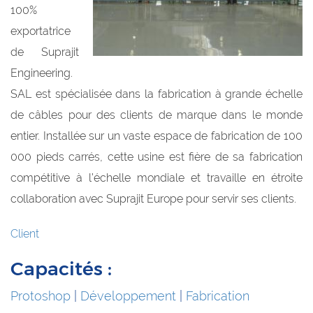
100%
exportatrice
de Suprajit
Engineering.
SAL est spécialisée dans la fabrication à grande échelle
de câbles pour des clients de marque dans le monde
entier. Installée sur un vaste espace de fabrication de 100
000 pieds carrés, cette usine est fière de sa fabrication
compétitive à l’échelle mondiale et travaille en étroite
collaboration avec Suprajit Europe pour servir ses clients.
Client
Capacités :
Protoshop
|
Développement
|
Fabrication