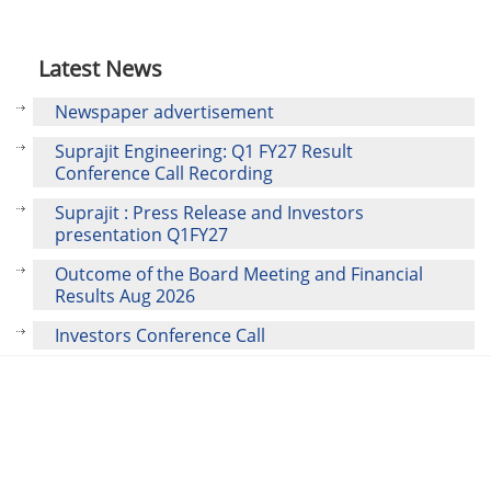
Latest News
Newspaper advertisement
Suprajit Engineering: Q1 FY27 Result
Conference Call Recording
Suprajit : Press Release and Investors
presentation Q1FY27
Outcome of the Board Meeting and Financial
Results Aug 2026
Investors Conference Call